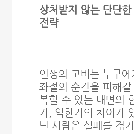
상처받지 않는 단단한 
전략
인생의 고비는 누구에게
좌절의 순간을 피해갈 
복할 수 있는 내면의 힘
가, 약한가의 차이가 
닌 사람은 실패를 겪거