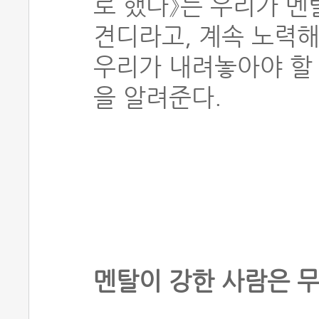
로 했다》는 우리가 멘
견디라고, 계속 노력해
우리가 내려놓아야 할 
을 알려준다.
멘탈이 강한 사람은 