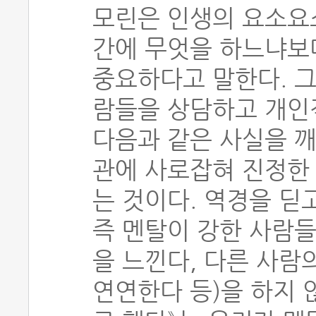
모린은 인생의 요소요
간에 무엇을 하느냐보다
중요하다고 말한다. 
람들을 상담하고 개인
다음과 같은 사실을 깨
관에 사로잡혀 진정한
는 것이다. 역경을 딛
즉 멘탈이 강한 사람들
을 느낀다, 다른 사람
연연한다 등)을 하지 