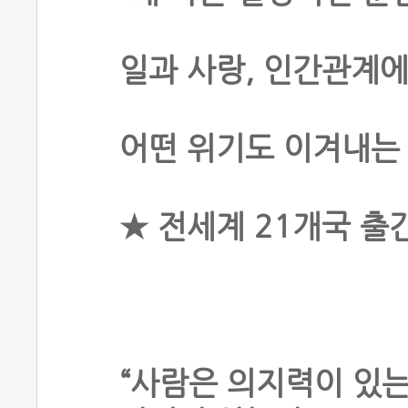
일과 사랑, 인간관계
어떤 위기도 이겨내는 
★ 전세계 21개국 출
“사람은 의지력이 있는