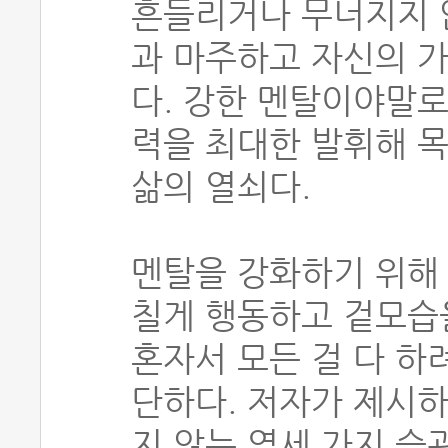
흔들리거나 무너지지 
과 마주하고 자신의 
다. 강한 멘탈이야말로
력을 최대한 발휘해 목
삶의 열쇠다.
멘탈을 강화하기 위해
칠게 행동하고 겉모습을
혼자서 모든 걸 다 하
단하다. 저자가 제시하
지 않는 열세 가지 습