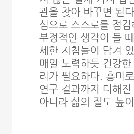
관을 찾아 바꾸면 된다
심으로 스스로를 점검
부정적인 생각이 들 때
세한 지침들이 담겨 있
매일 노력하듯 건강한
리가 필요하다. 흥미
연구 결과까지 더해진 
아니라 삶의 질도 높이