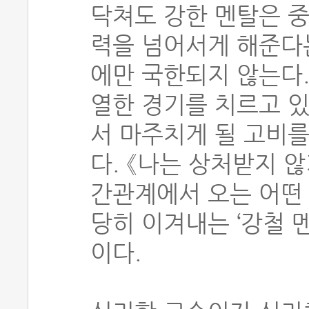
닥쳐도 강한 멘탈은 중
력을 넘어서게 해준다
에만 국한되지 않는다.
열한 경기를 치르고 있
서 마주치게 될 고비를
다. 《나는 상처받지 않
간관계에서 오는 어떤
당히 이겨내는 ‘강철 
이다.