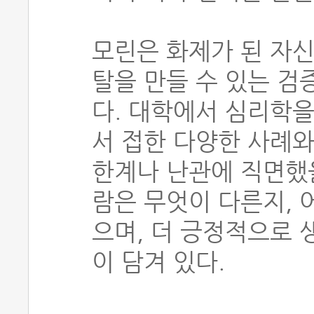
모린은 화제가 된 자신
탈을 만들 수 있는 검
다. 대학에서 심리학
서 접한 다양한 사례와
한계나 난관에 직면했을
람은 무엇이 다른지, 
으며, 더 긍정적으로 
이 담겨 있다.