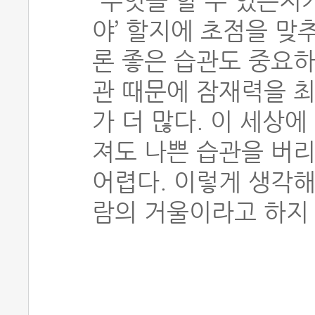
“무엇을 할 수 있는지
야’ 할지에 초점을 맞
론 좋은 습관도 중요하
관 때문에 잠재력을 
가 더 많다. 이 세상
져도 나쁜 습관을 버
어렵다. 이렇게 생각해
람의 거울이라고 하지 