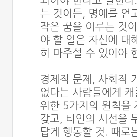
되어야 한다고 말한다.
는 것이든, 명예를 얻
작은 꿈을 이루는 것이
야 할 일은 자신에 대
히 마주설 수 있어야 
경제적 문제, 사회적 
없다는 사람들에게 캐
위한 5가지의 원칙을 
갖고, 타인의 시선을 
답게 행동할 것. 때로