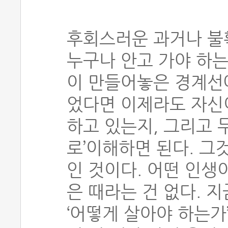
후회스러운 과거나 불
누구나 안고 가야 하는
이 만들어놓은 경계선
었다면 이제라도 자신이
하고 있는지, 그리고 
로’이해하면 된다. 그것
인 것이다. 어떤 인생
은 때라는 건 없다. 지
‘어떻게 살아야 하는가