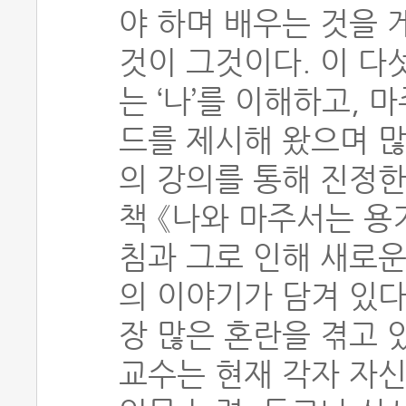
야 하며 배우는 것을 
것이 그것이다. 이 다
는 ‘나’를 이해하고, 
드를 제시해 왔으며 많
의 강의를 통해 진정한
책 《나와 마주서는 용
침과 그로 인해 새로운
의 이야기가 담겨 있다
장 많은 혼란을 겪고 
교수는 현재 각자 자신