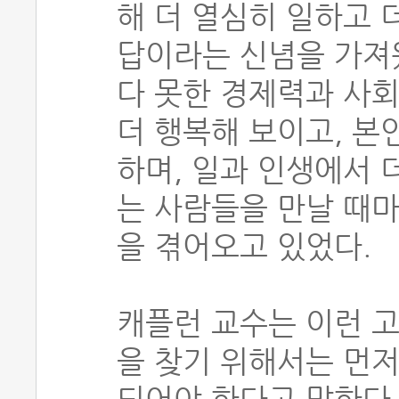
해 더 열심히 일하고 
답이라는 신념을 가져
다 못한 경제력과 사
더 행복해 보이고, 본
하며, 일과 인생에서 
는 사람들을 만날 때
을 겪어오고 있었다.
캐플런 교수는 이런 
을 찾기 위해서는 먼저