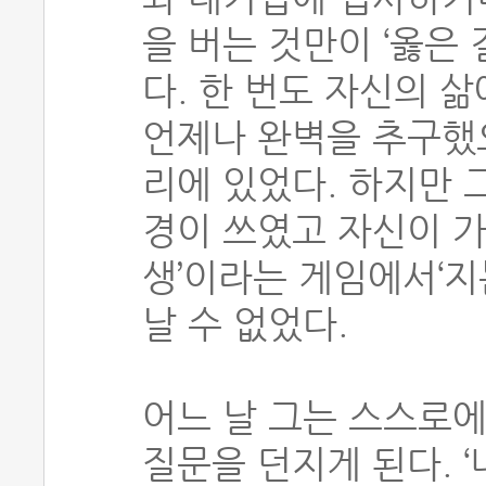
을 버는 것만이 ‘옳은
다. 한 번도 자신의 
언제나 완벽을 추구했
리에 있었다. 하지만 
경이 쓰였고 자신이 가
생’이라는 게임에서‘지
날 수 없었다.
어느 날 그는 스스로에
질문을 던지게 된다. 