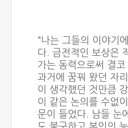
“나는 그들의 이야기에
다. 금전적인 보상은 
가는 동력으로써 결코
과거에 꿈꿔 왔던 자리
이 생각했던 것만큼 강
이 같은 논의를 수없이
문이 들었다. 남들 눈
도 불구하고 본인의 능