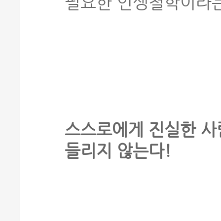
필요한 인생철학이라는
스스로에게 진실한 사
들리지 않는다!