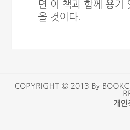
면 이 책과 함께 용기
을 것이다.
COPYRIGHT © 2013 By BOOKC
R
개인