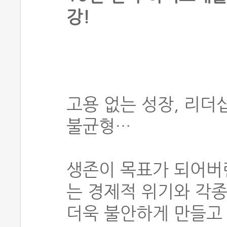
강!
고용 없는 성장, 리더
불균형…
생존이 목표가 되어버
는 경제적 위기와 각종
더욱 불안하게 만들고 있