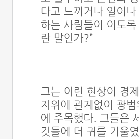
다고 느끼거나 일이나
하는 사람들이 이토록
란 말인가?”
그는 이런 현상이 경제
지위에 관계없이 광범
에 주목했다. 그들은
것들에 더 귀를 기울였