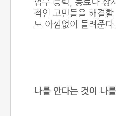
업무 능력, 동료나 상
적인 고민들을 해결할
도 아낌없이 들려준다
나를 안다는 것이 나를