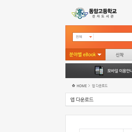
전체
HOME
앱 다운로드
앱 다운로드