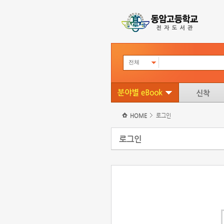
전체
HOME
로그인
로그인