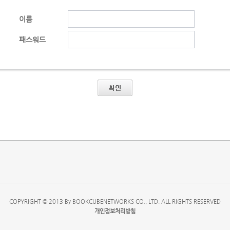
이름
패스워드
COPYRIGHT © 2013 By BOOKCUBENETWORKS CO., LTD. ALL RIGHTS RESERVED
개인정보처리방침