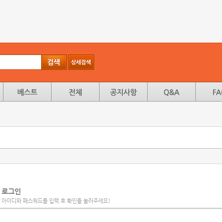
로그인
아이디와 패스워드를 입력 후 확인을 눌러주세요!