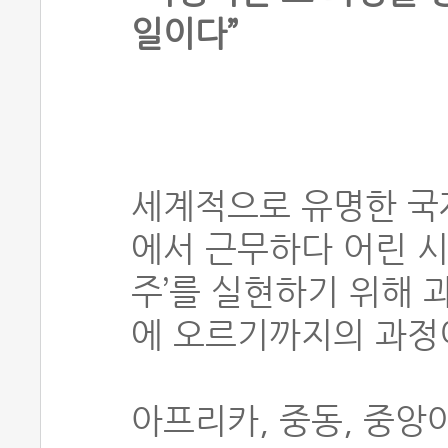
일이다”
세계적으로 유명한 국
에서 근무하다 어린 시
주’를 실현하기 위해 
에 오르기까지의 과정
아프리카, 중동, 중앙