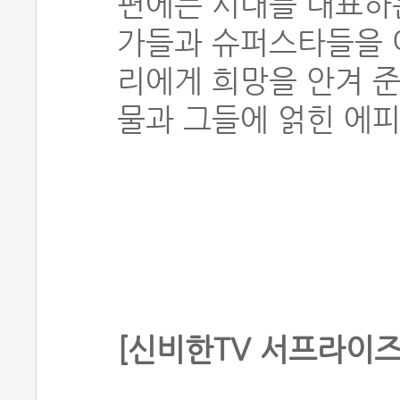
편에는 시대를 대표하는
가들과 슈퍼스타들을 
리에게 희망을 안겨 준 
물과 그들에 얽힌 에
[신비한TV 서프라이즈