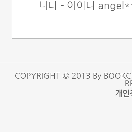
니다 - 아이디 angel*
COPYRIGHT © 2013 By BOOKC
R
개인