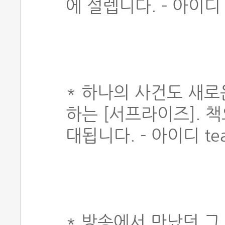
에 설렙니다. - 아이디 
* 하나의 사건도 새로
하는 [서프라이즈]. 
대됩니다. - 아이디 tea
* 방송에서 만났던 