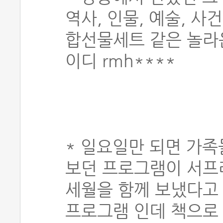
역사, 인물, 예술, 사
합선물세트 같은 놀라운
이디 rmh****
* 일요일만 되면 가
보던 프로그램이 서프
세월을 함께 보냈다고 
프로그램 인데 책으로