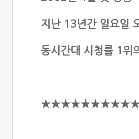
지난 13년간 일요일 
동시간대 시청률 1위
★★★★★★★★★