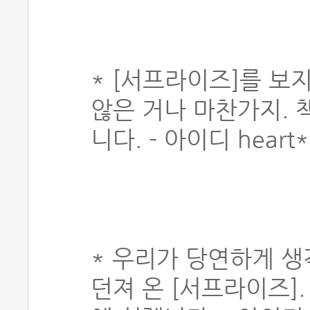
* [서프라이즈]를 보
않은 거나 마찬가지. 
니다. - 아이디 heart
* 우리가 당연하게 
던져 온 [서프라이즈]