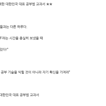
택한 대한민국 대표 공부법 교과서 ★★
남들과는 다른 하루다.
루’라는 시간을 충실히 보냈을 때
있다!”
 공부 기술을 익힐 것이 아니라 자기 확신을 가져라”
 대한민국 대표 공부법 교과서