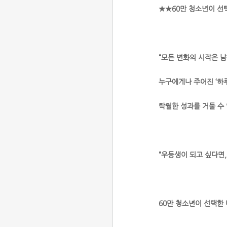
★★60만 청소년이 선
“모든 변화의 시작은 
누구에게나 주어진 ‘하
탁월한 성과를 거둘 수 
“우등생이 되고 싶다면,
60만 청소년이 선택한