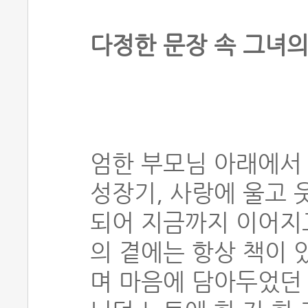
다정한 문장 속 그녀
엄한 부모님 아래에서
성장기, 사랑에 울고 
되어 지금까지 이어지고
의 곁에는 항상 책이 
며 마음에 담아두었던 