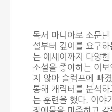
독서 마니아로 소문난
설부터 깊이를 요구하는
는 에세이까지 다양한 
소설을 좋아하는 이보
지 않아 슬럼프에 빠졌
통해 캐릭터를 분석하
는 훈련을 했다. 이야
장애물을 마주하고 갈