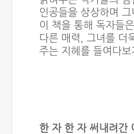
인공들을 상상하며 그녀
이 책을 통해 독자들은
다른 매력, 그녀를 더
주는 지혜를 들여다보게
한 자 한 자 써내려간