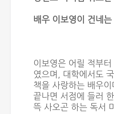
배우 이보영이 건네는
이보영은 어릴 적부터
였으며, 대학에서도 
책을 사랑하는 배우이다
끝나면 서점에 들러 한
뜩 사오곤 하는 독서 