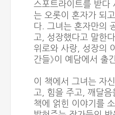
스포트라이트를 받다 
는 오롯이 혼자가 되고
다. 그녀는 혼자만의 
고, 성장했다고 말한다
위로와 사랑, 성장의 
간들》이 예담에서 출
이 책에서 그녀는 자신
고, 힘을 주고, 깨달
책에 얽힌 이야기를 소
밝혀주는 작가들의 밤을