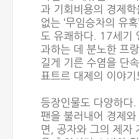
과 기회비용의 경제학을
없는 ‘무임승차의 유혹
도 유쾌하다. 17세기
과하는 데 분노한 프랑
길게 기른 수염을 단
표트르 대제의 이야기
등장인물도 다양하다.
팬을 불러내어 경제와
면, 공자와 그의 제자