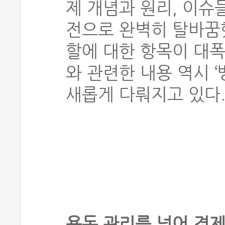
제 개념과 원리, 이슈
전으로 완벽히 탈바꿈했
할에 대한 항목이 대폭
와 관련한 내용 역시 
새롭게 다뤄지고 있다
용돈 관리를 넘어 경