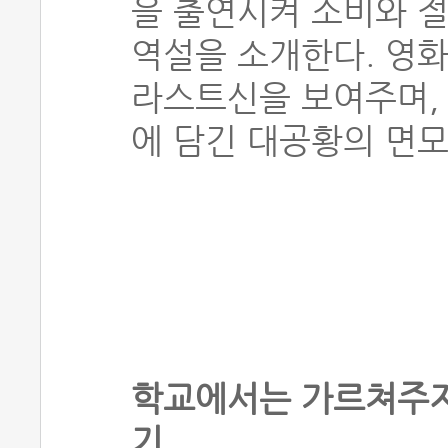
을 출연시켜 소비와 절
역설을 소개한다. 영화
라스트신을 보여주며, 
에 담긴 대공황의 면모
학교에서는 가르쳐주지
기