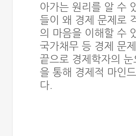
아가는 원리를 알 수 
들이 왜 경제 문제로 
의 마음을 이해할 수 있
국가채무 등 경제 문제
끝으로 경제학자의 눈
을 통해 경제적 마인드
다.