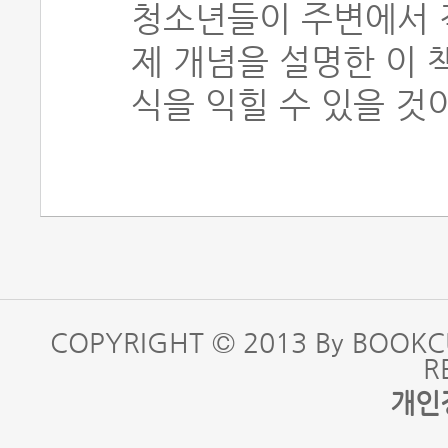
청소년들이 주변에서 
제 개념을 설명한 이 
식을 익힐 수 있을 것
COPYRIGHT © 2013 By BOOKC
R
개인