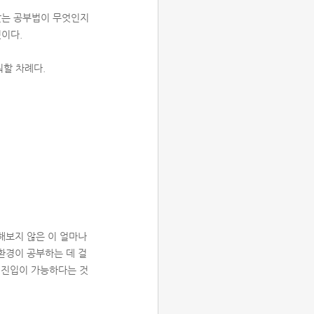
맞는 공부법이 무엇인지
이다.
워할 차례다.
해보지 않은 이 얼마나
 환경이 공부하는 데 걸
 진입이 가능하다는 것