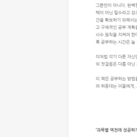
그뿐만이 아니다. 완벽
택이 아닌 필수라고 강
간을 확보하기 위해서는
고 구체적인 공부 계획
사수 원칙을 지켜야 한
록 공부하는 시간은 늘
이처럼 각기 다른 자신
의 첫걸음은 다름 아닌
이 책은 공부하는 방법
라 허둥대는 이들에게,
‘과목별 역전에 성공하기