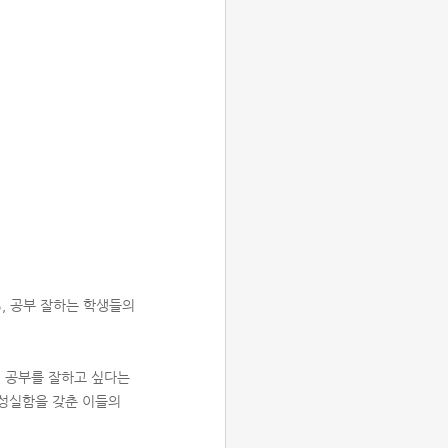
, 공부 잘하는 학생들의
저 공부를 잘하고 싶다는
 성실함을 갖춘 이들의