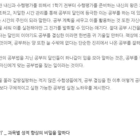
한 내신과 수행평가를 위해서 1학기 전부터 수행평가를 준비하는 내신의 왕은 
조하고, 치밀한 시간 관리를 통해 공부의 달인에 등극한 이는 공부를 하는 데 있
 시간의 주인이 되라 말한다. 공부 계획을 세우고 이를 활용하는 것 또한 자신
을 세워 이를 실천해야만 그 진가를 발휘할 수 있다는 얘기다. 절대 공부 시간
다는 달인의 이야기도 공부를 결심한 이라면 한번쯤 귀 기울일 만하다. 책상에 
 것이며, 공부하는 양 또한 늘 수밖에 없다는 단순한 진리에서 나온 공부를 잘하
만의 공부법을 지닌 공부의 달인들이 하나같이 입을 모아 말하는 것은, 공부를 
 자신에게 맞는 공부법을 찾는 일이라는 것이다.
을 몰라 갈팡질팡하는 적지 않은 수험생들에게, 공부 결심을 한 이후 어떻게 공
 보다 구체적이고 실현 가능한 공부법 실천 노하우를 제시한다.
’ _ 과목별 성적 향상의 비밀을 말하다