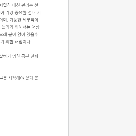
치밀한 내신 관리는 선
어 가장 중요한 절대 시
이며, 가능한 세부적이
을 늘리기 위해서는 책상
오래 붙어 앉아 있을수
기 위한 해법이다.
잘하기 위한 공부 전략
부를 시작해야 할지 몰