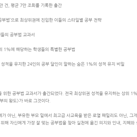
1만 건, 평균 7만 조회를 기록한 출간
 공부법’으로 최상위권에 진입한 이들의 스타일별 공부 전략
생들의 공부법 교과서
위 1%에 해당하는 학생들의 특별한 공부법
 성적을 유지한 24인의 공부 달인이 말하는 숨은 1%의 성적 유지 비밀
을 위한 공부법 교과서가 출간되었다. 전국 최상위권 성적을 유지하는 상위 1%
공부의 왕도》가 바로 그것이다.
계가 아닌, 부유한 부모 밑에서 최고급 사교육을 받은 로열 패밀리도 아닌, 그
 위해 자신에게 가장 잘 맞는 공부법을 찾아 실천에 옮긴 의지와 인내, 지혜와