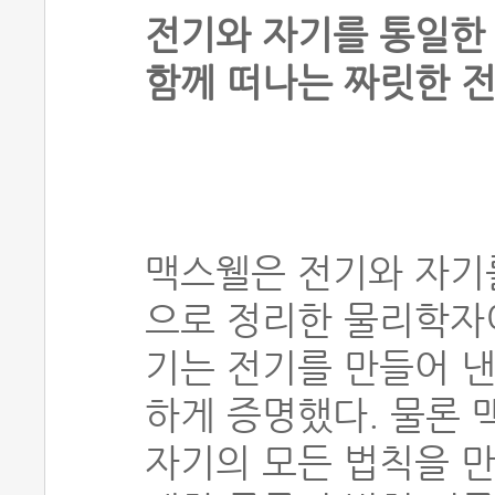
전기와 자기를 통일한
함께 떠나는 짜릿한 전
맥스웰은 전기와 자기
으로 정리한 물리학자이
기는 전기를 만들어 
하게 증명했다. 물론 
자기의 모든 법칙을 만