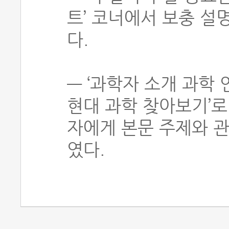
트’ 코너에서 보충 설
다.
― ‘과학자 소개 과학 
현대 과학 찾아보기’로
자에게 본문 주제와 
였다.