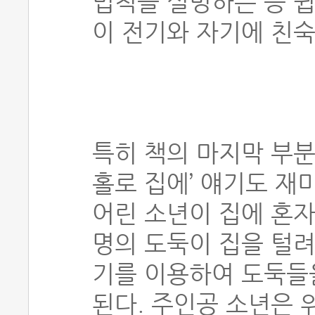
법칙을 설명하는 등 
이 전기와 자기에 친숙
특히 책의 마지막 부분
홀로 집에’ 얘기도 재
어린 소년이 집에 혼자
명의 도둑이 집을 털려
기를 이용하여 도둑들
된다. 주인공 소년은 