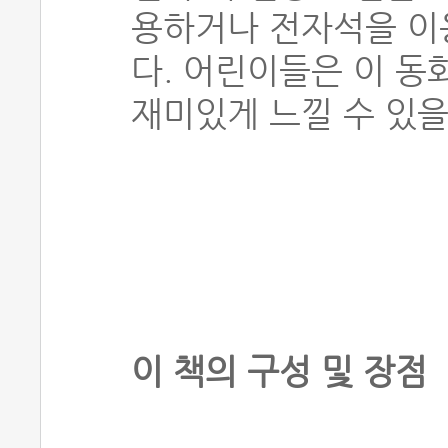
용하거나 전자석을 이
다. 어린이들은 이 동
재미있게 느낄 수 있을
이 책의 구성 및 장점