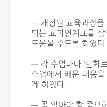
― 개정된 교육과정을
되는 교과연계표를 삽입
도움을 주도록 하였다
― 각 수업마다 ‘만화로
수업에서 배운 내용을 
게 하였다.
― 꼭 알아야 할 중요