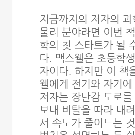
지금까지의 저자의 과
물리 분야라면 이번 책
학의 첫 스타트가 될 
다. 맥스웰은 초등학
자이다. 하지만 이 책
웰에게 전기와 자기에 
저자는 장난감 도로를 
보내 비탈을 따라 내
서 속도가 줄어드는 것