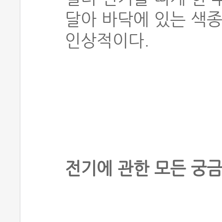
달아 바닥에 있는 색
인상적이다.
전기에 관한 모든 궁