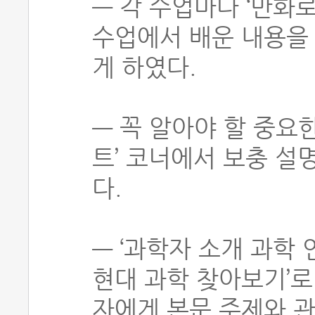
― 각 수업마다 ‘만화로
수업에서 배운 내용을 
게 하였다.
― 꼭 알아야 할 중요
트’ 코너에서 보충 설
다.
― ‘과학자 소개 과학 
현대 과학 찾아보기’로
자에게 본문 주제와 