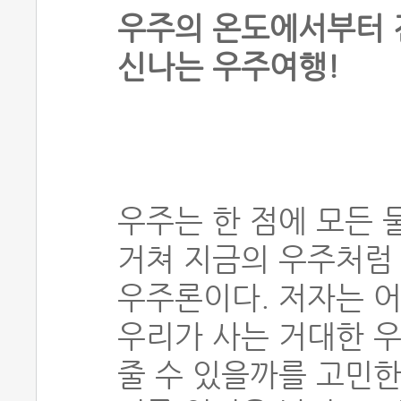
우주의 온도에서부터 
신나는 우주여행!
우주는 한 점에 모든 
거쳐 지금의 우주처럼
우주론이다. 저자는 
우리가 사는 거대한 
줄 수 있을까를 고민한