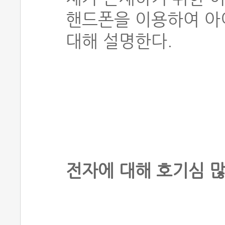
핸드폰을 이용하여 아
대해 설명한다.
전자에 대해 호기심 