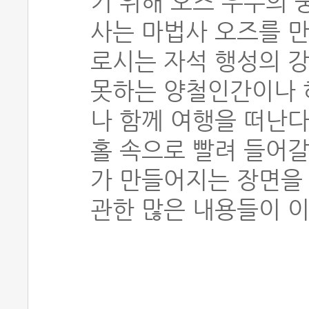
기 위해 오즈 우주의 
사는 마법사 오즈를 만
로시는 자석 행성의 
못하는 양철인간이나 
나 함께 여행을 떠난다
홀 속으로 빨려 들어갈
가 만들어지는 장면을
관한 많은 내용들이 이