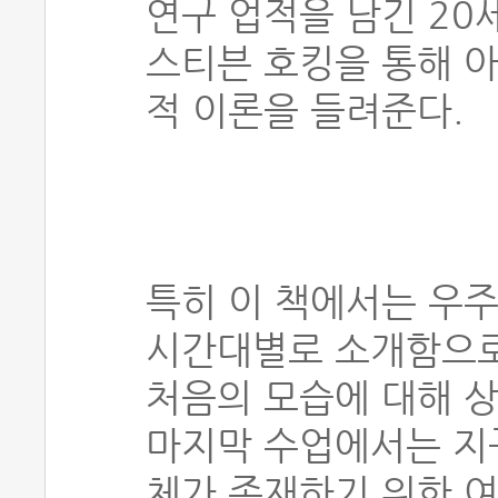
연구 업적을 남긴 20
스티븐 호킹을 통해 
적 이론을 들려준다.
특히 이 책에서는 우주
시간대별로 소개함으로
처음의 모습에 대해 상
마지막 수업에서는 지
체가 존재하기 위한 