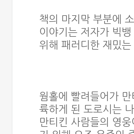
책의 마지막 부분에 소
이야기는 저자가 빅뱅
위해 패러디한 재밌는
웜홀에 빨려들어가 만
륙하게 된 도로시는 나
만티킨 사람들의 영웅이