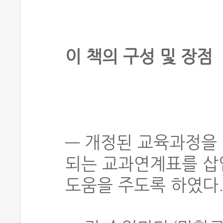
이 책의 구성 및 장점
― 개정된 교육과정을
되는 교과연계표를 삽입
도움을 주도록 하였다