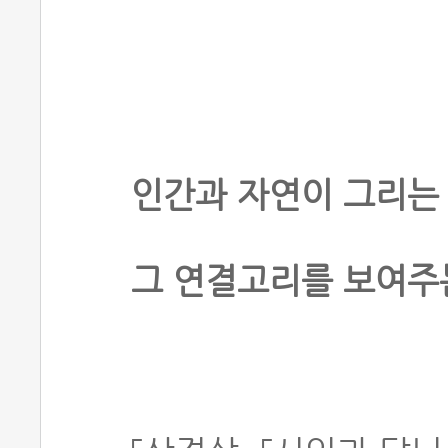
인간과 자연이 그리는
그 연결고리를 보여주