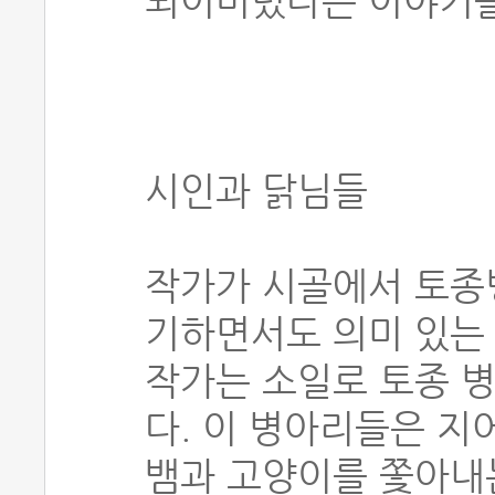
되어버렸다는 이야기를
시인과 닭님들
작가가 시골에서 토종
기하면서도 의미 있는 
작가는 소일로 토종 병
다. 이 병아리들은 지
뱀과 고양이를 쫓아내는