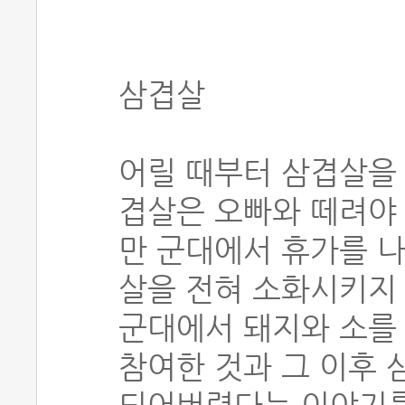
삼겹살
어릴 때부터 삼겹살을 
겹살은 오빠와 떼려야 
만 군대에서 휴가를 나
살을 전혀 소화시키지
군대에서 돼지와 소를
참여한 것과 그 이후 