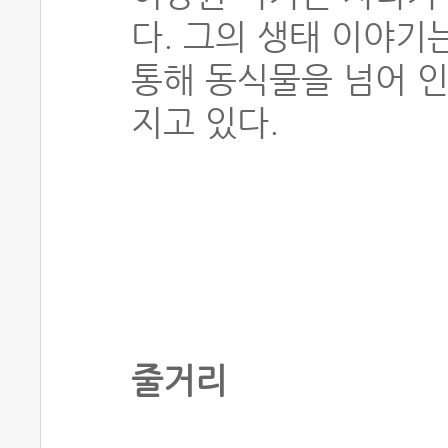
다. 그의 생태 이야기
통해 동식물을 넘어 
지고 있다.
줄거리