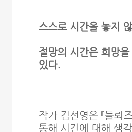
스스로 시간을 놓지 
절망의 시간은 희망을
있다.
작가 김선영은 『들뢰즈
통해 시간에 대해 생각