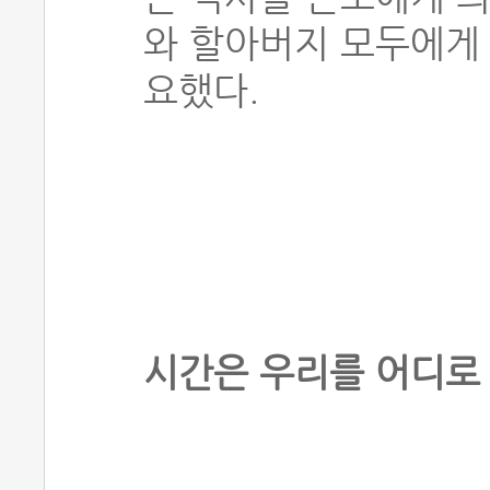
와 할아버지 모두에게
요했다.
시간은 우리를 어디로