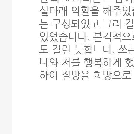
실타래 역할을 해주었
는 구성되었고 그리 길
있었습니다. 본격적으
도 걸린 듯합니다. 쓰
나와 저를 행복하게 했
하여 절망을 희망으로