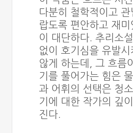
다분히 철학적이고 관
랍도록 편안하고 재미
이 대단하다. 추리소설
없이 호기심을 유발시
않게 하는데, 그 흐름
기를 풀어가는 힘은 
과 어휘의 선택은 청소
기에 대한 작가의 깊이
진다.