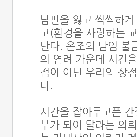
남편을 잃고 씩씩하게
고(환경을 사랑하는 
난다. 온조의 담임 불
의 염려 가운데 시간을
점이 아닌 우리의 상
다.
시간을 잡아두고픈 간
부가 되어 달라는 의뢰