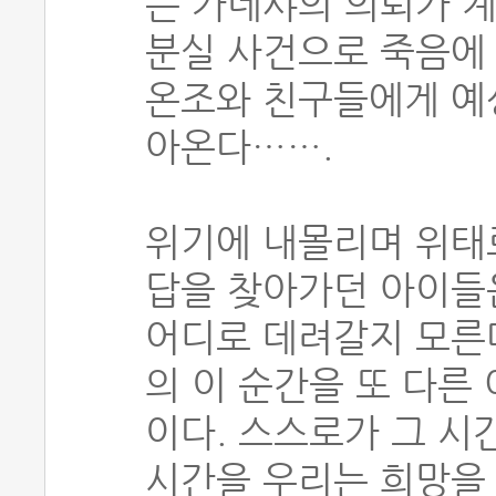
는 가네샤의 의뢰가 계
분실 사건으로 죽음에
온조와 친구들에게 예
아온다…….
위기에 내몰리며 위태
답을 찾아가던 아이들은
어디로 데려갈지 모른다
의 이 순간을 또 다른
이다. 스스로가 그 시
시간을 우리는 희망을