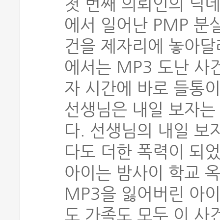
첫 번째 의뢰인의 닉네
에서 일어난 PMP 분
건을 제자리에 놓아달라
에서는 MP3 도난 사
자 시간에 바로 들통이
선생님은 내일 보자는
다. 선생님의 내일 보
다도 더한 폭력이 되었
아이는 밤사이 학교 
MP3을 잃어버린 아이
도 가족도 모두 이 사