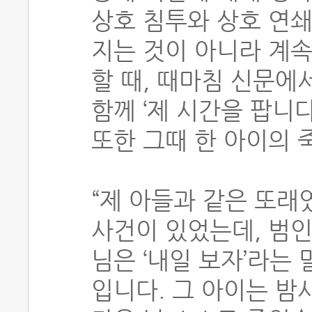
상호 침투와 상호 연쇄
지는 것이 아니라 계속
할 때, 때마침 신문에
함께 ‘제 시간을 팝니
또한 그때 한 아이의 
“제 아들과 같은 또래
사건이 있었는데, 범
님은 ‘내일 보자’라는
입니다. 그 아이는 밤