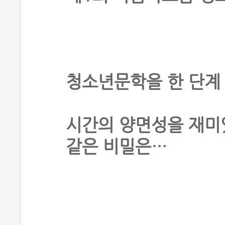
청소년문학을 한 단계
시간의 양면성을 재미있
같은 비밀은…