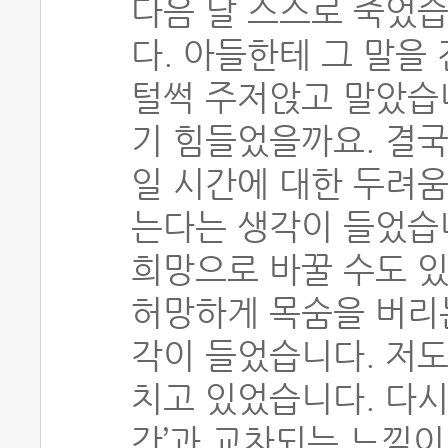
다음 날 스스로 죽었습
다. 아들한테 그 말을
털썩 주저앉고 말았습니
기 힘들었을까요. 결국
일 시간에 대한 두려움
는다는 생각이 들었습
희망으로 바꿀 수도 있
허망하게 목숨을 버리는
각이 들었습니다. 저도
치고 있었습니다. 다시
간’과 교차되는 느낌이