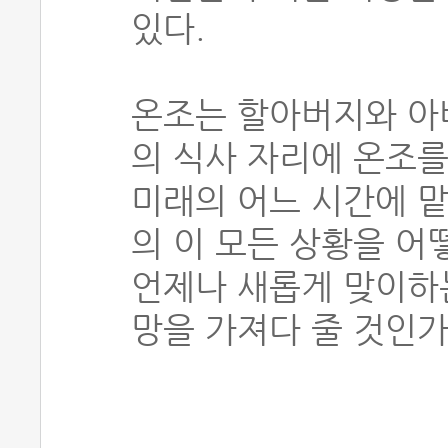
있다.
온조는 할아버지와 아
의 식사 자리에 온조를
미래의 어느 시간에 맡
의 이 모든 상황을 어
언제나 새롭게 맞이하
망을 가져다 줄 것인가