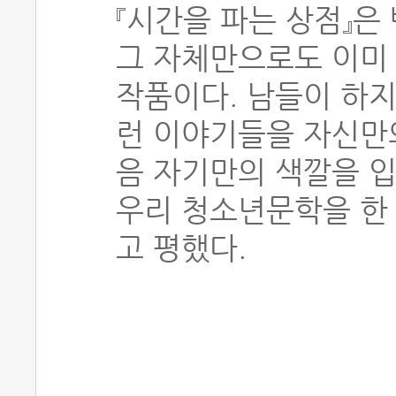
『시간을 파는 상점』은
그 자체만으로도 이미 
작품이다. 남들이 하지 
런 이야기들을 자신만
음 자기만의 색깔을 
우리 청소년문학을 한
고 평했다.