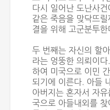
다시 일어난 도난사건에
같은 죽음을 맞닥뜨릴
결을 위해 고군분투한
두 번째는 자신의 할
라는 엉뚱한 의뢰이다.
하여 미국으로 이민 간
되기에 이른다. 아들 
아버지는 혼자서 자유
국으로 아들내외를 찾