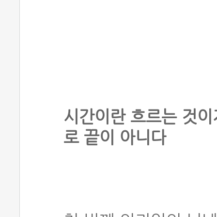
시간이란 흐르는 것이
로 끝이 아니다