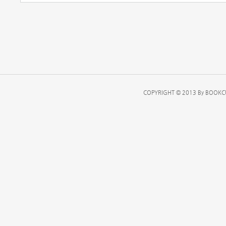
COPYRIGHT © 2013 By BOOKCU