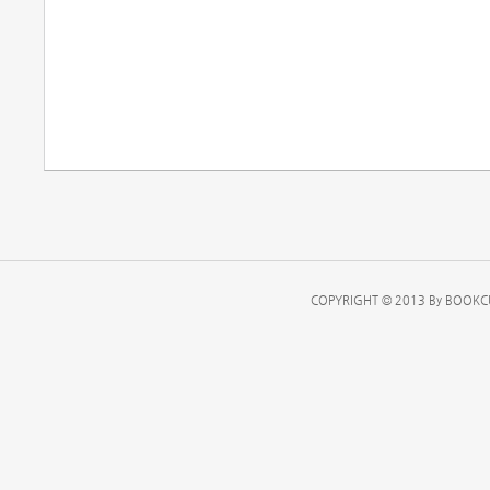
COPYRIGHT © 2013 By BOOKCU