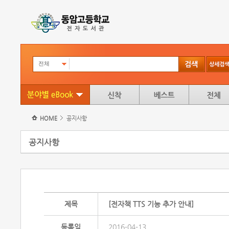
전체
HOME
공지사항
공지사항
제목
[전자책 TTS 기능 추가 안내]
등록일
2016-04-13