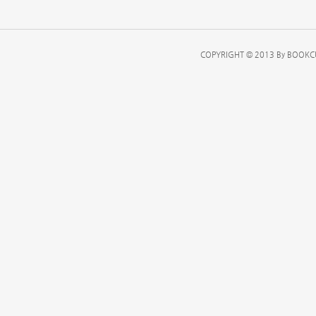
COPYRIGHT © 2013 By BOOKCU